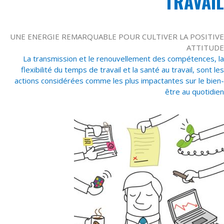
TRAVAIL
UNE ENERGIE REMARQUABLE POUR CULTIVER LA POSITIVE
ATTITUDE
La transmission et le renouvellement des compétences, la
flexibilité du temps de travail et la santé au travail, sont les
actions considérées comme les plus impactantes sur le bien-
être au quotidien