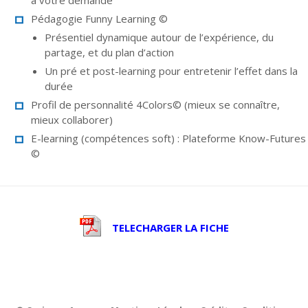
à votre demande
Pédagogie Funny Learning ©
Présentiel dynamique autour de l’expérience, du
partage, et du plan d’action
Un pré et post-learning pour entretenir l’effet dans la
durée
Profil de personnalité 4Colors© (mieux se connaître,
mieux collaborer)
E-learning (compétences soft) : Plateforme Know-Futures
©
TELECHARGER LA FICHE