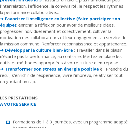
l’interrelation, l’efficience, la convivialité, le respect les rythmes,
la performance collaborative…
➜ Favoriser l’intelligence collective (faire participer son
équipe)
: enrichir la réflexion pour avoir de meilleurs idées,
progresser individuellement et collectivement, cultiver la
motivation des collaborateurs et leur engagement au service de
la mission commune. Renforcer reconnaissance et appartenance.
➜ Développer la culture bien-être
: Travailler dans le plaisir
n’écarte pas la performance, au contraire. Mettez en place les
outils et méthodes appropriées à votre culture d’entreprise.
➜ Transformer son stress en énergie positive
è : Prendre du
recul, s’enrichir de l’expérience, vivre l’imprévu, relativiser tout
en gardant un cap.
LES PRESTATIONS
A VOTRE SERVICE
Formations de 1 à 3 journées, avec un programme adapté