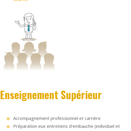
Enseignement Supérieur
Accompagnement professionnel et carrière
Préparation eux entretiens d’embauche (individuel et