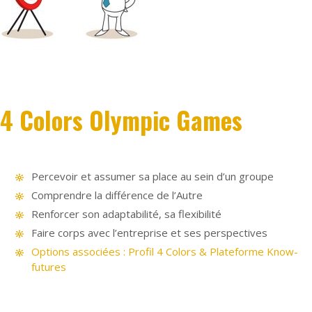
4 Colors Olympic Games
Percevoir et assumer sa place au sein d’un groupe
Comprendre la différence de l’Autre
Renforcer son adaptabilité, sa flexibilité
Faire corps avec l’entreprise et ses perspectives
Options associées : Profil 4 Colors & Plateforme Know-
futures