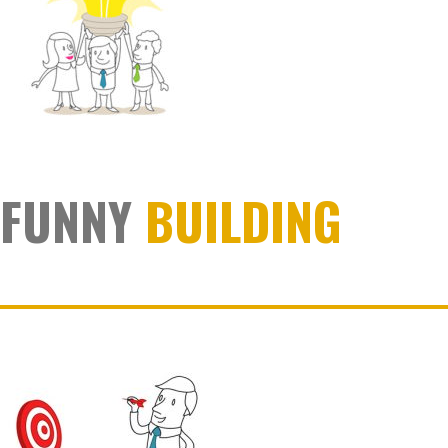
FUNNY
BUILDING