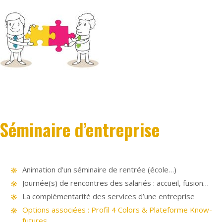
Séminaire d’entreprise
Animation d’un séminaire de rentrée (école…)
Journée(s) de rencontres des salariés : accueil, fusion…
La complémentarité des services d’une entreprise
Options associées : Profil 4 Colors & Plateforme Know-
futures