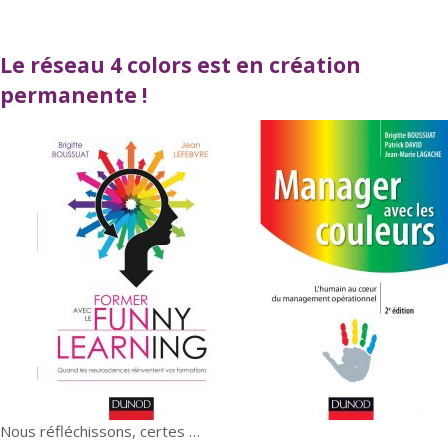
Le réseau 4 colors est en création
permanente !
Nous réfléchissons, certes …