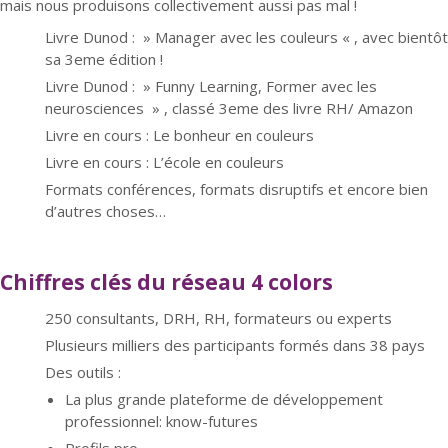
mais nous produisons collectivement aussi pas mal !
Livre Dunod : » Manager avec les couleurs « , avec bientôt
sa 3eme édition !
Livre Dunod : » Funny Learning, Former avec les
neurosciences » , classé 3eme des livre RH/ Amazon
Livre en cours : Le bonheur en couleurs
Livre en cours : L’école en couleurs
Formats conférences, formats disruptifs et encore bien
d’autres choses…
Chiffres clés du réseau 4 colors
250 consultants, DRH, RH, formateurs ou experts
Plusieurs milliers des participants formés dans 38 pays
Des outils :
La plus grande plateforme de développement
professionnel: know-futures