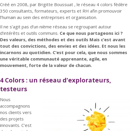
Créé en 2008, par Brigitte Boussuat , le réseau 4 colors fédère
350 consultants, formateurs, experts et RH afin promouvoir
l’humain au sein des entreprises et organisation.
Il ne s’agit pas d’un nième réseau se regroupant autour
d’intérêts et outils communs.
Ce que nous partageons ici ?
Des valeurs, des méthodes et des outils Mais c’est avant
tout des convictions, des envies et des idées. Et nous les
incarnons au quotidien. C’est pour cela, que nous sommes
une véritable communauté apprenante, agile, en
mouvement, forte de la valeur de chacun.
4 Colors : un réseau d’explorateurs,
testeurs
Nous
accompagnons
nos clients vers
des projets
innovants. C’est