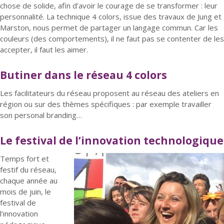
chose de solide, afin d’avoir le courage de se transformer : leur
personnalité. La technique 4 colors, issue des travaux de Jung et
Marston, nous permet de partager un langage commun. Car les
couleurs (des comportements), il ne faut pas se contenter de les
accepter, il faut les aimer.
Butiner dans le réseau 4 colors
Les facilitateurs du réseau proposent au réseau des ateliers en
région ou sur des thèmes spécifiques : par exemple travailler
son personal branding…
Le festival de l’innovation technologique
Temps fort et
festif du réseau,
chaque année au
mois de juin, le
festival de
l’innovation