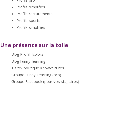
Profils pro
Profils simplifiés
Profils recrutements
Profils sports
Profils simplifiés
Une présence sur la toile
Blog Profil 4colors
Blog Funny-learning
1 site/ boutique Know-futures
Groupe Funny Learning (pro)
Groupe Facebook (pour vos stagiaires)