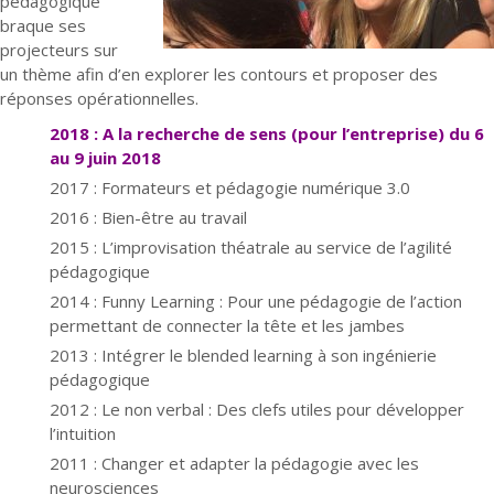
pédagogique
braque ses
projecteurs sur
un thème afin d’en explorer les contours et proposer des
réponses opérationnelles.
2018 : A la recherche de sens (pour l’entreprise) du 6
au 9 juin 2018
2017 : Formateurs et pédagogie numérique 3.0
2016 : Bien-être au travail
2015 : L’improvisation théatrale au service de l’agilité
pédagogique
2014 : Funny Learning : Pour une pédagogie de l’action
permettant de connecter la tête et les jambes
2013 : Intégrer le blended learning à son ingénierie
pédagogique
2012 : Le non verbal : Des clefs utiles pour développer
l’intuition
2011 : Changer et adapter la pédagogie avec les
neurosciences