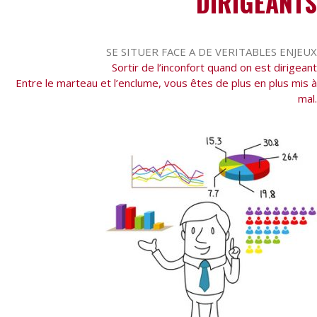
DIRIGEANTS
SE SITUER FACE A DE VERITABLES ENJEUX
Sortir de l’inconfort quand on est dirigeant
Entre le marteau et l’enclume, vous êtes de plus en plus mis à
mal.