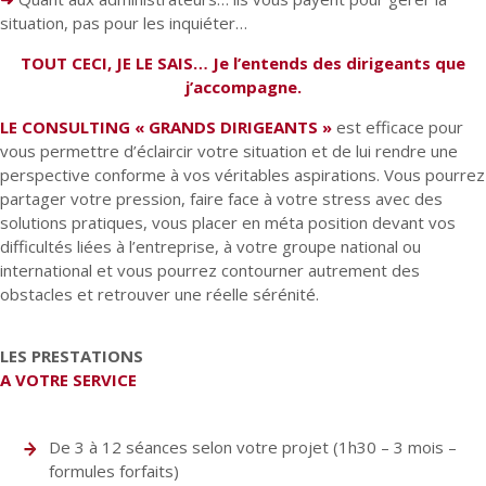
situation, pas pour les inquiéter…
TOUT CECI, JE LE SAIS… Je l’entends des dirigeants que
j’accompagne.
LE CONSULTING « GRANDS DIRIGEANTS »
est efficace pour
vous permettre d’éclaircir votre situation et de lui rendre une
perspective conforme à vos véritables aspirations. Vous pourrez
partager votre pression, faire face à votre stress avec des
solutions pratiques, vous placer en méta position devant vos
difficultés liées à l’entreprise, à votre groupe national ou
international et vous pourrez contourner autrement des
obstacles et retrouver une réelle sérénité.
LES PRESTATIONS
A VOTRE SERVICE
De 3 à 12 séances selon votre projet (1h30 – 3 mois –
formules forfaits)