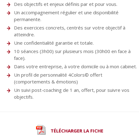
Des objectifs et enjeux définis par et pour vous.
Un accompagnement régulier et une disponibilité
permanente.
Des exercices concrets, centrés sur votre objectif à
atteindre.
Une confidentialité garantie et totale.
10 séances (3h00) sur plusieurs mois (30h00 en face à
face).
Dans votre entreprise, à votre domicile ou à mon cabinet.
Un profil de personnalité 4Colors© offert
(comportements & émotions)
Un suivi post-coaching de 1 an, offert, pour suivre vos
objectifs.
TÉLÉCHARGER LA FICHE