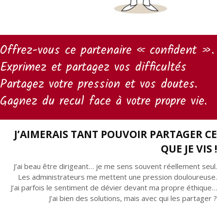
Offrez-vous ce partenaire « confident ».
Exprimez et partagez vos difficultés
Partagez votre pression et vos doutes.
Gagnez du recul face à votre propre vie.
J’AIMERAIS TANT POUVOIR PARTAGER CE
QUE JE VIS !
J’ai beau être dirigeant… je me sens souvent réellement seul.
Les administrateurs me mettent une pression douloureuse.
J’ai parfois le sentiment de dévier devant ma propre éthique…
J’ai bien des solutions, mais avec qui les partager ?