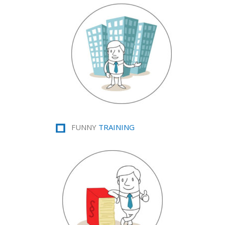
FUNNY
TRAINING