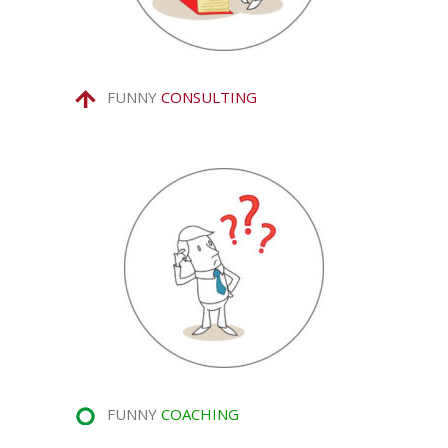
FUNNY
CONSULTING
FUNNY
COACHING