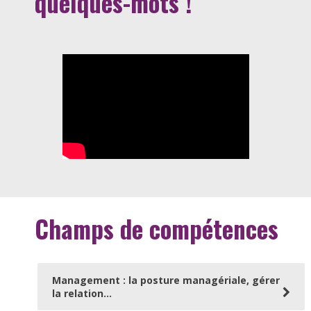
quelques-mots !
Champs de compétences
Management : la posture managériale, gérer
la relation...