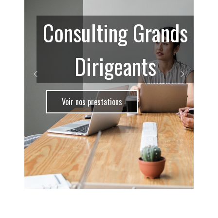
Consulting Grands
Dirigeants
Voir nos prestations