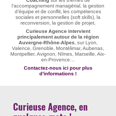
Coaching
sur les thèmes de
l’accompagnement managérial, la gestion
d’équipe et de conflit, les compétences
sociales et personnelles (soft skills), la
reconversion, la gestion de projet.
Curieuse Agence intervient
principalement autour de la région
Auvergne-Rhône-Alpes
, sur Lyon,
Valence, Grenoble, Montélimar, Aubenas,
Montpellier, Avignon, Nîmes, Marseille, Aix-
en-Provence…
Contactez-nous ici pour plus
d’informations !
Curieuse Agence, en