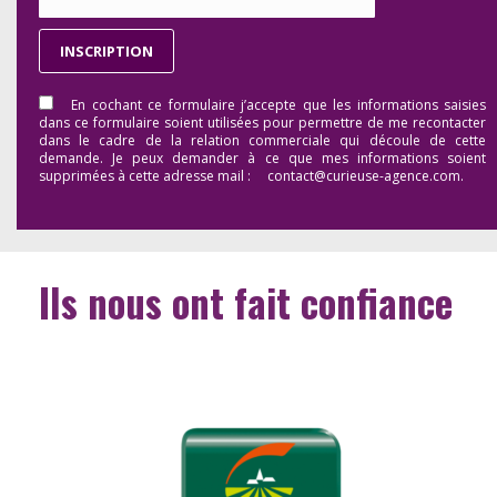
En cochant ce formulaire j’accepte que les informations saisies
dans ce formulaire soient utilisées pour permettre de me recontacter
dans le cadre de la relation commerciale qui découle de cette
demande. Je peux demander à ce que mes informations soient
supprimées à cette adresse mail : contact@curieuse-agence.com.
Ils nous ont fait confiance