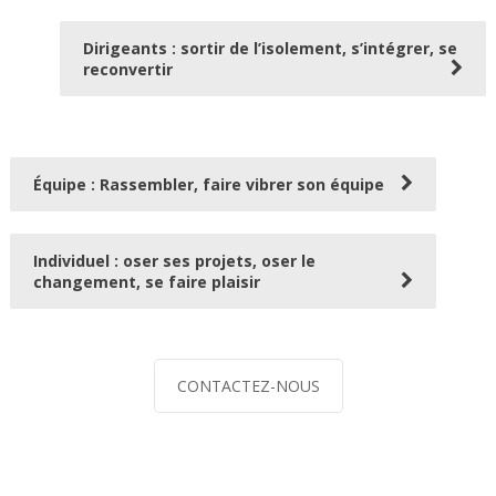
Dirigeants : sortir de l’isolement, s’intégrer, se
reconvertir
Équipe : Rassembler, faire vibrer son équipe
Individuel : oser ses projets, oser le
changement, se faire plaisir
CONTACTEZ-NOUS