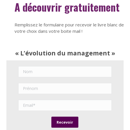
A découvrir gratuitement
Remplissez le formulaire pour recevoir le livre blanc de
votre choix dans votre boite mail !
« L’évolution du management »