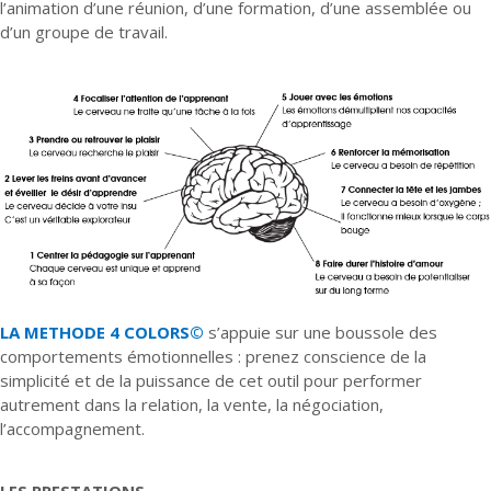
l’animation d’une réunion, d’une formation, d’une assemblée ou
d’un groupe de travail.
LA METHODE 4 COLORS©
s’appuie sur une boussole des
comportements émotionnelles : prenez conscience de la
simplicité et de la puissance de cet outil pour performer
autrement dans la relation, la vente, la négociation,
l’accompagnement.
LES PRESTATIONS