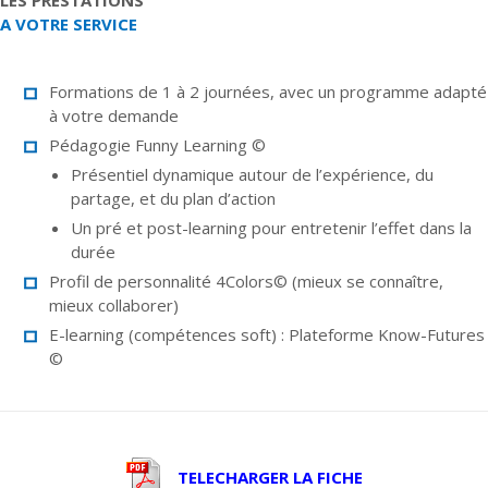
A VOTRE SERVICE
Formations de 1 à 2 journées, avec un programme adapté
à votre demande
Pédagogie Funny Learning ©
Présentiel dynamique autour de l’expérience, du
partage, et du plan d’action
Un pré et post-learning pour entretenir l’effet dans la
durée
Profil de personnalité 4Colors© (mieux se connaître,
mieux collaborer)
E-learning (compétences soft) : Plateforme Know-Futures
©
TELECHARGER LA FICHE