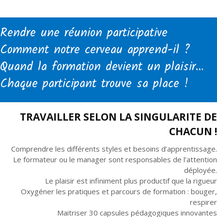
Rendre une réunion participative
Comment notre cerveau apprend-il ?
Quand la formation devient un plaisir…
Chaque participant trouve sa place !
TRAVAILLER SELON LA SINGULARITE DE
CHACUN !
Comprendre les différents styles et besoins d’apprentissage.
Le formateur ou le manager sont responsables de l’attention
déployée.
Le plaisir est infiniment plus productif que la rigueur
Oxygéner les pratiques et parcours de formation : bouger,
respirer
Maitriser 30 capsules pédagogiques innovantes