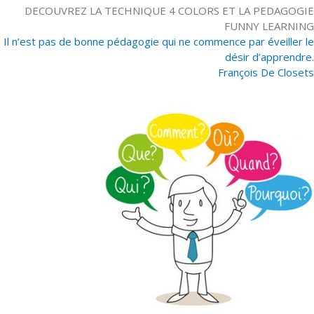
DECOUVREZ LA TECHNIQUE 4 COLORS ET LA PEDAGOGIE
FUNNY LEARNING
Il n’est pas de bonne pédagogie qui ne commence par éveiller le
désir d’apprendre.
François De Closets